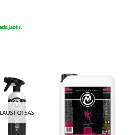
ade jaoks.
LAOST OTSAS